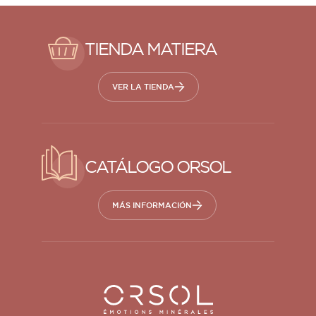
TIENDA MATIERA
VER LA TIENDA
CATÁLOGO ORSOL
MÁS INFORMACIÓN
Orsol S.A.