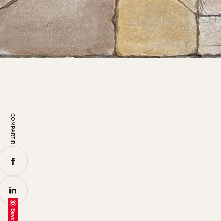
COMPARTIR
Save