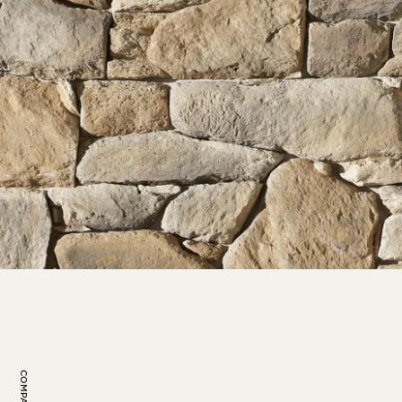
COMPARTIR