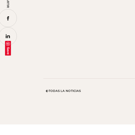
Save
TODAS LA NOTICIAS