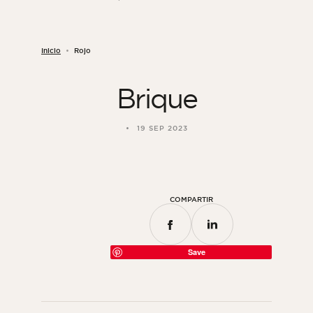
Inicio
Rojo
Brique
19 SEP 2023
COMPARTIR
Save