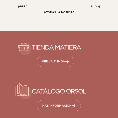
PRÉC.
SUIV.
TODAS LA NOTICIAS
TIENDA MATIERA
VER LA TIENDA
CATÁLOGO ORSOL
MÁS INFORMACIÓN