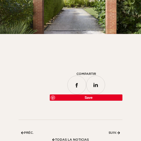
COMPARTIR
Save
PRÉC.
SUIV.
TODAS LA NOTICIAS