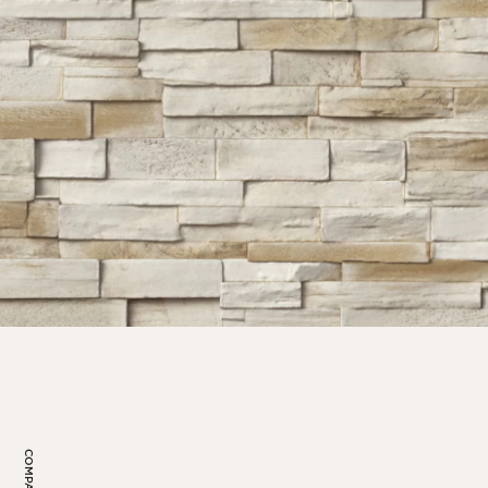
COMPARTIR