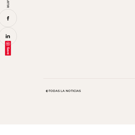
Save
TODAS LA NOTICIAS