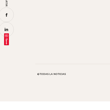
Save
TODAS LA NOTICIAS