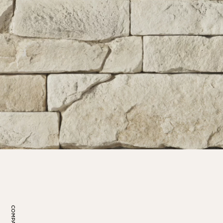
COMPARTIR