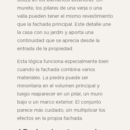
murete, los pilares de una verja o una
valla pueden tener el mismo revestimiento
que la fachada principal. Este detalle une
la casa con su jardín y aporta una
continuidad que se aprecia desde la
entrada de la propiedad.
Esta lógica funciona especialmente bien
cuando la fachada combina varios
materiales. La piedra puede ser
minoritaria en el volumen principal y
luego reaparecer en un pilar, un muro
bajo o un marco exterior. El conjunto
parece más cuidado, sin multiplicar los
efectos en la propia fachada.