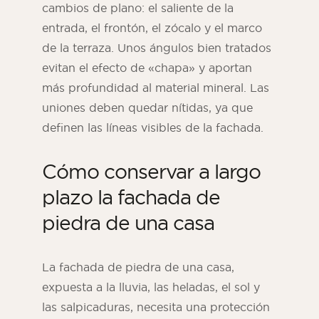
cambios de plano: el saliente de la
entrada, el frontón, el zócalo y el marco
de la terraza. Unos ángulos bien tratados
evitan el efecto de «chapa» y aportan
más profundidad al material mineral. Las
uniones deben quedar nítidas, ya que
definen las líneas visibles de la fachada.
Cómo conservar a largo
plazo la fachada de
piedra de una casa
La fachada de piedra de una casa,
expuesta a la lluvia, las heladas, el sol y
las salpicaduras, necesita una protección