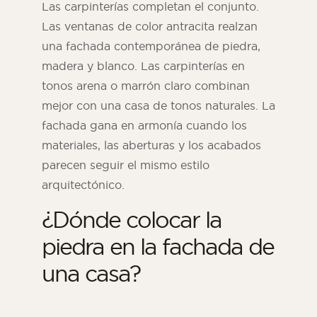
Las carpinterías completan el conjunto.
Las ventanas de color antracita realzan
una fachada contemporánea de piedra,
madera y blanco. Las carpinterías en
tonos arena o marrón claro combinan
mejor con una casa de tonos naturales. La
fachada gana en armonía cuando los
materiales, las aberturas y los acabados
parecen seguir el mismo estilo
arquitectónico.
¿Dónde colocar la
piedra en la fachada de
una casa?