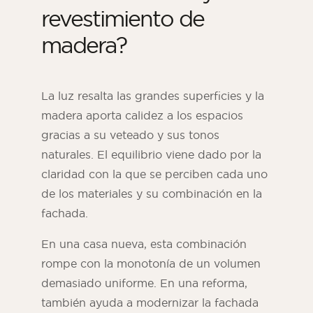
revestimiento de
madera?
La luz resalta las grandes superficies y la
madera aporta calidez a los espacios
gracias a su veteado y sus tonos
naturales. El equilibrio viene dado por la
claridad con la que se perciben cada uno
de los materiales y su combinación en la
fachada.
En una casa nueva, esta combinación
rompe con la monotonía de un volumen
demasiado uniforme. En una reforma,
también ayuda a modernizar la fachada