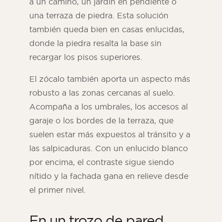
a un camino, un jardín en pendiente o
una terraza de piedra. Esta solución
también queda bien en casas enlucidas,
donde la piedra resalta la base sin
recargar los pisos superiores.
El zócalo también aporta un aspecto más
robusto a las zonas cercanas al suelo.
Acompaña a los umbrales, los accesos al
garaje o los bordes de la terraza, que
suelen estar más expuestos al tránsito y a
las salpicaduras. Con un enlucido blanco
por encima, el contraste sigue siendo
nítido y la fachada gana en relieve desde
el primer nivel.
En un trozo de pared