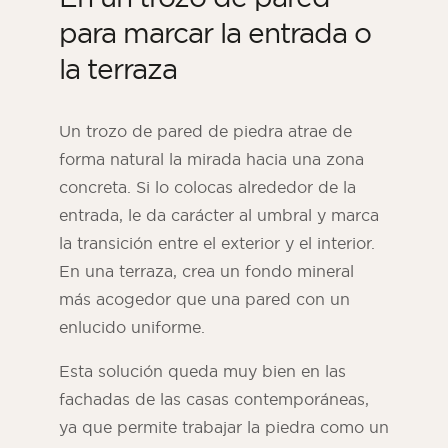
para marcar la entrada o
la terraza
Un trozo de pared de piedra atrae de
forma natural la mirada hacia una zona
concreta. Si lo colocas alrededor de la
entrada, le da carácter al umbral y marca
la transición entre el exterior y el interior.
En una terraza, crea un fondo mineral
más acogedor que una pared con un
enlucido uniforme.
Esta solución queda muy bien en las
fachadas de las casas contemporáneas,
ya que permite trabajar la piedra como un