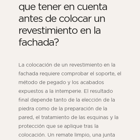
que tener en cuenta
antes de colocar un
revestimiento en la
fachada?
La colocación de un revestimiento en la
fachada requiere comprobar el soporte, el
método de pegado y los acabados
expuestos a la intemperie. El resultado
final depende tanto de la elección de la
piedra como de la preparación de la
pared, el tratamiento de las esquinas y la
protección que se aplique tras la
colocación. Un remate limpio, una junta