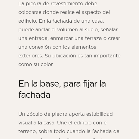
La piedra de revestimiento debe
colocarse donde realce el aspecto del
edificio. En la fachada de una casa,
puede anclar el volumen al suelo, señalar
una entrada, enmarcar una terraza o crear
una conexión con los elementos
exteriores. Su ubicación es tan importante
como su color.
En la base, para fijar la
fachada
Un zócalo de piedra aporta estabilidad
visual a la casa. Une el edificio con el
terreno, sobre todo cuando la fachada da