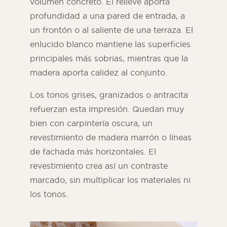
volumen concreto. El relieve aporta
profundidad a una pared de entrada, a
un frontón o al saliente de una terraza. El
enlucido blanco mantiene las superficies
principales más sobrias, mientras que la
madera aporta calidez al conjunto.
Los tonos grises, granizados o antracita
refuerzan esta impresión. Quedan muy
bien con carpintería oscura, un
revestimiento de madera marrón o líneas
de fachada más horizontales. El
revestimiento crea así un contraste
marcado, sin multiplicar los materiales ni
los tonos.