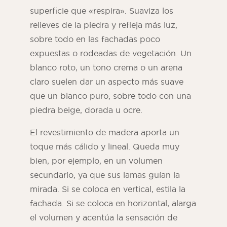
superficie que «respira». Suaviza los
relieves de la piedra y refleja más luz,
sobre todo en las fachadas poco
expuestas o rodeadas de vegetación. Un
blanco roto, un tono crema o un arena
claro suelen dar un aspecto más suave
que un blanco puro, sobre todo con una
piedra beige, dorada u ocre.
El revestimiento de madera aporta un
toque más cálido y lineal. Queda muy
bien, por ejemplo, en un volumen
secundario, ya que sus lamas guían la
mirada. Si se coloca en vertical, estila la
fachada. Si se coloca en horizontal, alarga
el volumen y acentúa la sensación de