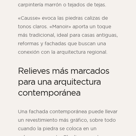
carpintería marrón o tejados de tejas.
«Causse» evoca las piedras calizas de
tonos claros. «Manoir» aporta un toque
más tradicional, ideal para casas antiguas,
reformas y fachadas que buscan una
conexión con la arquitectura regional.
Relieves más marcados
para una arquitectura
contemporánea
Una fachada contemporánea puede llevar
un revestimiento más gráfico, sobre todo
cuando la piedra se coloca en un