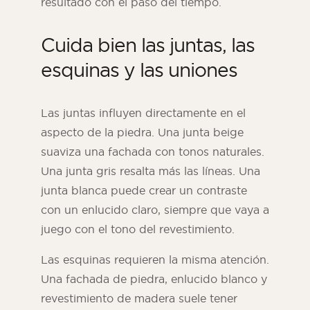
resultado con el paso del tiempo.
Cuida bien las juntas, las
esquinas y las uniones
Las juntas influyen directamente en el
aspecto de la piedra. Una junta beige
suaviza una fachada con tonos naturales.
Una junta gris resalta más las líneas. Una
junta blanca puede crear un contraste
con un enlucido claro, siempre que vaya a
juego con el tono del revestimiento.
Las esquinas requieren la misma atención.
Una fachada de piedra, enlucido blanco y
revestimiento de madera suele tener