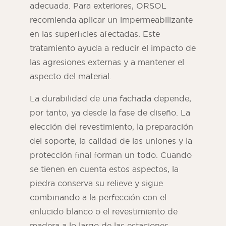
adecuada. Para exteriores, ORSOL
recomienda aplicar un impermeabilizante
en las superficies afectadas. Este
tratamiento ayuda a reducir el impacto de
las agresiones externas y a mantener el
aspecto del material.
La durabilidad de una fachada depende,
por tanto, ya desde la fase de diseño. La
elección del revestimiento, la preparación
del soporte, la calidad de las uniones y la
protección final forman un todo. Cuando
se tienen en cuenta estos aspectos, la
piedra conserva su relieve y sigue
combinando a la perfección con el
enlucido blanco o el revestimiento de
madera a lo largo de las estaciones.