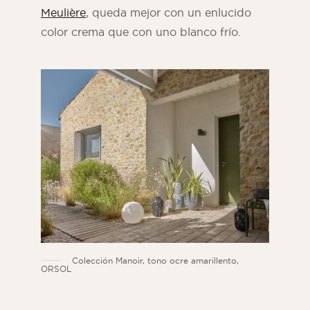
Meulière
, queda mejor con un enlucido
color crema que con uno blanco frío.
Colección Manoir, tono ocre amarillento,
ORSOL