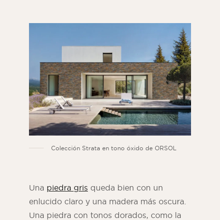
Colección Strata en tono óxido de ORSOL
Una
piedra gris
queda bien con un
enlucido claro y una madera más oscura.
Una piedra con tonos dorados, como la