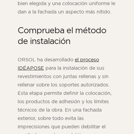
bien elegida y una colocación uniforme le
dan a la fachada un aspecto más nítido.
Comprueba el método
de instalación
ORSOL ha desarrollado
el proceso
IDÉAPOSE
para la instalación de sus
revestimientos con juntas rellenas y sin
rellenar sobre los soportes autorizados.
Esta etapa permite definir la colocación,
los productos de adhesión y los límites
técnicos de la obra. En una fachada
exterior, sobre todo evita las
imprecisiones que pueden debilitar el