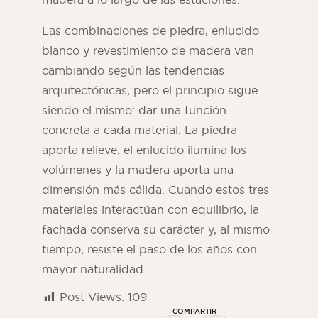
Las combinaciones de piedra, enlucido
blanco y revestimiento de madera van
cambiando según las tendencias
arquitectónicas, pero el principio sigue
siendo el mismo: dar una función
concreta a cada material. La piedra
aporta relieve, el enlucido ilumina los
volúmenes y la madera aporta una
dimensión más cálida. Cuando estos tres
materiales interactúan con equilibrio, la
fachada conserva su carácter y, al mismo
tiempo, resiste el paso de los años con
mayor naturalidad.
Post Views:
109
COMPARTIR