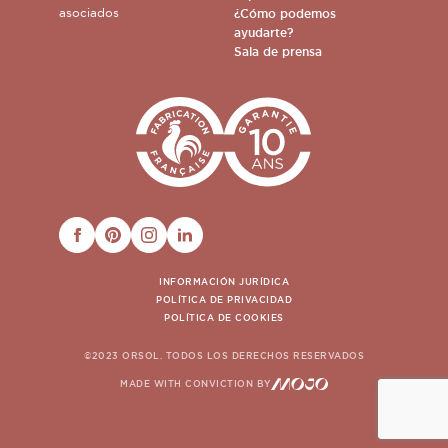
asociados
¿Cómo podemos
ayudarte?
Sala de prensa
FACEBOOK
PINTEREST
INSTAGRAM
LINKEDIN
INFORMACIÓN JURÍDICA
POLÍTICA DE PRIVACIDAD
POLÍTICA DE COOKIES
©2023 ORSOL. TODOS LOS DERECHOS RESERVADOS
MADE WITH CONVICTION BY