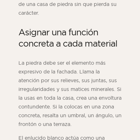
de una casa de piedra sin que pierda su
carácter.
Asignar una función
concreta a cada material
La piedra debe ser el elemento más
expresivo de la fachada. Llama la
atención por sus relieves, sus juntas, sus
irregularidades y sus matices minerales. Si
la usas en toda la casa, crea una envoltura
contundente. Si la colocas en una zona
concreta, resalta un umbral, un ángulo, un
frontón o una terraza.
El enlucido blanco actúa como una