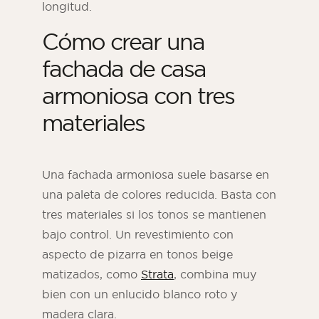
longitud.
Cómo crear una
fachada de casa
armoniosa con tres
materiales
Una fachada armoniosa suele basarse en
una paleta de colores reducida. Basta con
tres materiales si los tonos se mantienen
bajo control. Un revestimiento con
aspecto de pizarra en tonos beige
matizados, como
Strata
, combina muy
bien con un enlucido blanco roto y
madera clara.