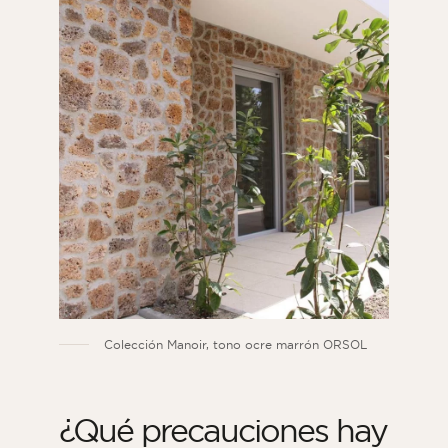
Colección Manoir, tono ocre marrón ORSOL
¿Qué precauciones hay