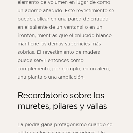
elemento de volumen en lugar de como
un adorno añadido. Este revestimiento se
puede aplicar en una pared de entrada,
en el saliente de un ventanal o en un
frontón, mientras que el enlucido blanco
mantiene las demás superficies más
sobrias. El revestimiento de madera
puede servir entonces como
complemento, por ejemplo, en un alero,
una planta o una ampliación.
Recordatorio sobre los
muretes, pilares y vallas
La piedra gana protagonismo cuando se
utiliza en los elementos exteriores. Un