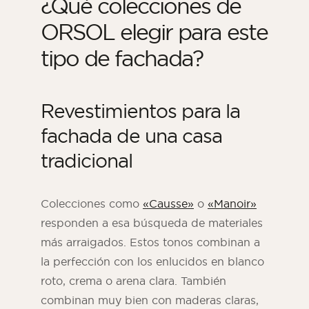
¿Qué colecciones de
ORSOL elegir para este
tipo de fachada?
Revestimientos para la
fachada de una casa
tradicional
Colecciones como
«Causse»
o
«Manoir»
responden a esa búsqueda de materiales
más arraigados. Estos tonos combinan a
la perfección con los enlucidos en blanco
roto, crema o arena clara. También
combinan muy bien con maderas claras,