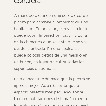
concreta
A menudo basta con una sola pared de
piedra para cambiar el ambiente de una
habitación. En un salón, el revestimiento
puede cubrir la pared principal, la zona
de la chimenea o un saliente que se vea
desde la entrada. En una cocina, se
puede colocar detrás de una mesa o en
un hueco, en lugar de cubrir todas las
superficies disponibles.
Esta concentración hace que la piedra se
aprecie mejor. Además, evita que el
espacio parezca más pequeño, sobre
todo en habitaciones de tamaño medio.
El estilo neorrústico queda mejor cuando