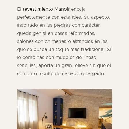
El
revestimiento Manoir
encaja
perfectamente con esta idea. Su aspecto,
inspirado en las piedras con carácter,
queda genial en casas reformadas,
salones con chimenea o estancias en las
que se busca un toque más tradicional. Si
lo combinas con muebles de líneas
sencillas, aporta un gran relieve sin que el
conjunto resulte demasiado recargado.