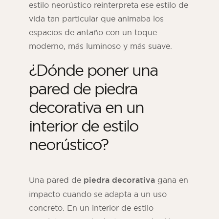
estilo neorústico reinterpreta ese estilo de
vida tan particular que animaba los
espacios de antaño con un toque
moderno, más luminoso y más suave.
¿Dónde poner una
pared de piedra
decorativa en un
interior de estilo
neorústico?
Una pared de
piedra decorativa
gana en
impacto cuando se adapta a un uso
concreto. En un interior de estilo