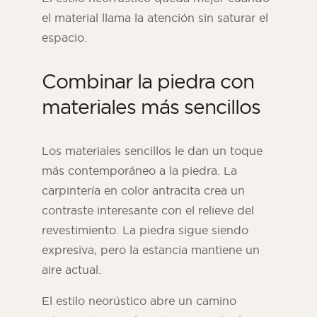
el material llama la atención sin saturar el
espacio.
Combinar la piedra con
materiales más sencillos
Los materiales sencillos le dan un toque
más contemporáneo a la piedra. La
carpintería en color antracita crea un
contraste interesante con el relieve del
revestimiento. La piedra sigue siendo
expresiva, pero la estancia mantiene un
aire actual.
El estilo neorústico abre un camino