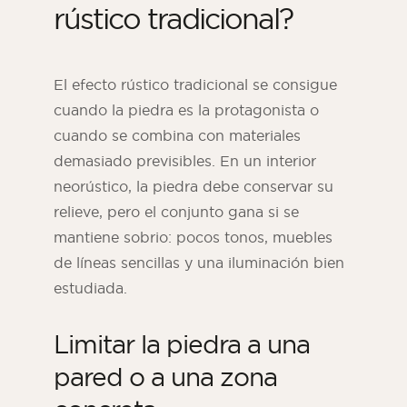
rústico tradicional?
El efecto rústico tradicional se consigue
cuando la piedra es la protagonista o
cuando se combina con materiales
demasiado previsibles. En un interior
neorústico, la piedra debe conservar su
relieve, pero el conjunto gana si se
mantiene sobrio: pocos tonos, muebles
de líneas sencillas y una iluminación bien
estudiada.
Limitar la piedra a una
pared o a una zona