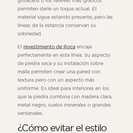
grisáceos o los relieves más gráficos
permiten darle un toque actual. El
material sigue estando presente, pero las
líneas de la estancia conservan su
sobriedad.
El
revestimiento de Roca
encaja
perfectamente en esta línea. Su aspecto
de piedra seca y su instalación sobre
malla permiten crear una pared con
textura pero con un aspecto más
uniforme. Es ideal para interiores en los
que la piedra combina con madera clara,
metal negro, suelos minerales o grandes
ventanales.
¿Cómo evitar el estilo