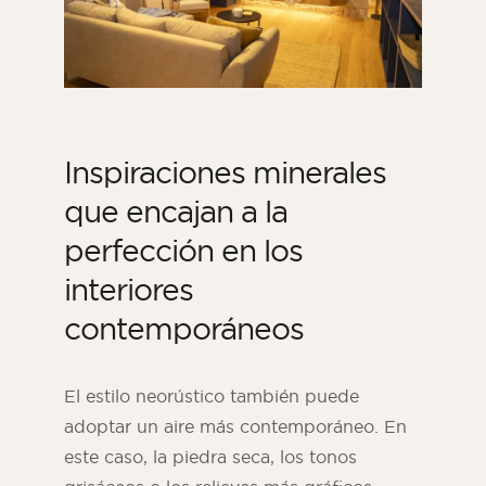
Inspiraciones minerales
que encajan a la
perfección en los
interiores
contemporáneos
El estilo neorústico también puede
adoptar un aire más contemporáneo. En
este caso, la piedra seca, los tonos