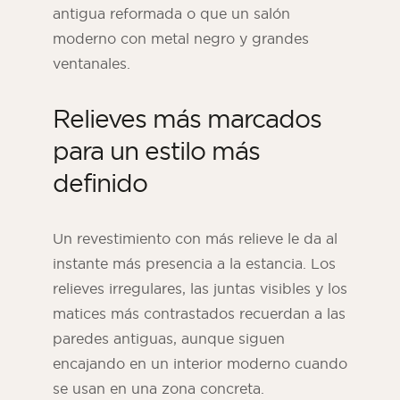
antigua reformada o que un salón
moderno con metal negro y grandes
ventanales.
Relieves más marcados
para un estilo más
definido
Un revestimiento con más relieve le da al
instante más presencia a la estancia. Los
relieves irregulares, las juntas visibles y los
matices más contrastados recuerdan a las
paredes antiguas, aunque siguen
encajando en un interior moderno cuando
se usan en una zona concreta.