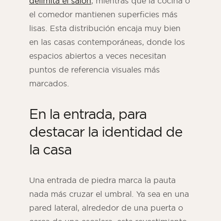
delimita el salón
, mientras que la cocina o
el comedor mantienen superficies más
lisas. Esta distribución encaja muy bien
en las casas contemporáneas, donde los
espacios abiertos a veces necesitan
puntos de referencia visuales más
marcados.
En la entrada, para
destacar la identidad de
la casa
Una entrada de piedra marca la pauta
nada más cruzar el umbral. Ya sea en una
pared lateral, alrededor de una puerta o