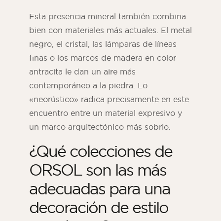
Esta presencia mineral también combina
bien con materiales más actuales. El metal
negro, el cristal, las lámparas de líneas
finas o los marcos de madera en color
antracita le dan un aire más
contemporáneo a la piedra. Lo
«neorústico» radica precisamente en este
encuentro entre un material expresivo y
un marco arquitectónico más sobrio.
¿Qué colecciones de
ORSOL son las más
adecuadas para una
decoración de estilo