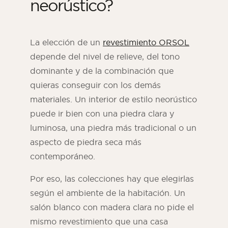
neorústico?
La elección de un
revestimiento ORSOL
depende del nivel de relieve, del tono
dominante y de la combinación que
quieras conseguir con los demás
materiales. Un interior de estilo neorústico
puede ir bien con una piedra clara y
luminosa, una piedra más tradicional o un
aspecto de piedra seca más
contemporáneo.
Por eso, las colecciones hay que elegirlas
según el ambiente de la habitación. Un
salón blanco con madera clara no pide el
mismo revestimiento que una casa