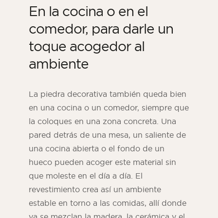
En la cocina o en el
comedor, para darle un
toque acogedor al
ambiente
La piedra decorativa también queda bien
en una cocina o un comedor, siempre que
la coloques en una zona concreta. Una
pared detrás de una mesa, un saliente de
una cocina abierta o el fondo de un
hueco pueden acoger este material sin
que moleste en el día a día. El
revestimiento crea así un ambiente
estable en torno a las comidas, allí donde
ya se mezclan la madera, la cerámica y el