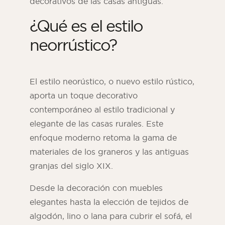
decorativos de las casas antiguas.
¿Qué es el estilo
neorrústico?
El estilo neorústico, o nuevo estilo rústico,
aporta un toque decorativo
contemporáneo al estilo tradicional y
elegante de las casas rurales. Este
enfoque moderno retoma la gama de
materiales de los graneros y las antiguas
granjas del siglo XIX.
Desde la decoración con muebles
elegantes hasta la elección de tejidos de
algodón, lino o lana para cubrir el sofá, el