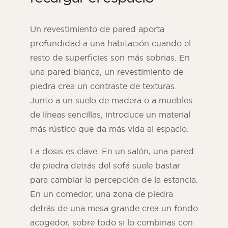
Un revestimiento de pared aporta
profundidad a una habitación cuando el
resto de superficies son más sobrias. En
una pared blanca, un revestimiento de
piedra crea un contraste de texturas.
Junto a un suelo de madera o a muebles
de líneas sencillas, introduce un material
más rústico que da más vida al espacio.
La dosis es clave. En un salón, una pared
de piedra detrás del sofá suele bastar
para cambiar la percepción de la estancia.
En un comedor, una zona de piedra
detrás de una mesa grande crea un fondo
acogedor, sobre todo si lo combinas con