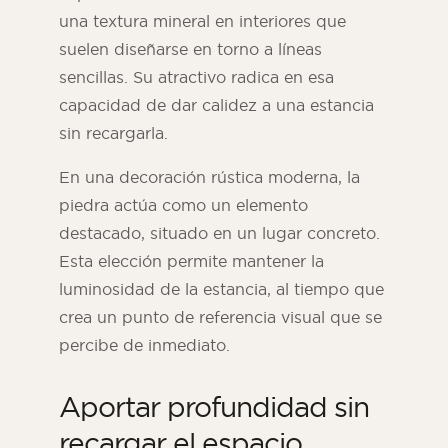
una textura mineral en interiores que
suelen diseñarse en torno a líneas
sencillas. Su atractivo radica en esa
capacidad de dar calidez a una estancia
sin recargarla.
En una decoración rústica moderna, la
piedra actúa como un elemento
destacado, situado en un lugar concreto.
Esta elección permite mantener la
luminosidad de la estancia, al tiempo que
crea un punto de referencia visual que se
percibe de inmediato.
Aportar profundidad sin
recargar el espacio