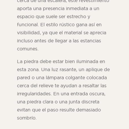
cerca de una escalera, este revestimiento
aporta una presencia inmediata a un
espacio que suele ser estrecho y
funcional. El estilo rústico gana así en
visibilidad, ya que el material se aprecia
incluso antes de llegar a las estancias
comunes.
La piedra debe estar bien iluminada en
esta zona. Una luz rasante, un aplique de
pared o una lámpara colgante colocada
cerca del relieve te ayudan a resaltar las
irregularidades. En una entrada oscura,
una piedra clara o una junta discreta
evitan que el paso resulte demasiado
sombrío.