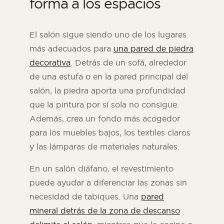
forma a los espacios
El salón sigue siendo uno de los lugares
más adecuados para
una pared de piedra
decorativa
. Detrás de un sofá, alrededor
de una estufa o en la pared principal del
salón, la piedra aporta una profundidad
que la pintura por sí sola no consigue.
Además, crea un fondo más acogedor
para los muebles bajos, los textiles claros
y las lámparas de materiales naturales.
En un salón diáfano, el revestimiento
puede ayudar a diferenciar las zonas sin
necesidad de tabiques. Una
pared
mineral detrás de la zona de descanso