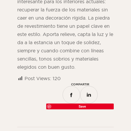
interesante para los interiores actuales:
recuperar la fuerza de los materiales sin
caer en una decoración rígida. La piedra
de revestimiento tiene un papel clave en
este estilo. Aporta relieve, capta la luz y le
da a la estancia un toque de solidez,
siempre y cuando combine con líneas
sencillas, tonos sobrios y materiales
elegidos con buen gusto.
Post Views:
120
COMPARTIR
Save