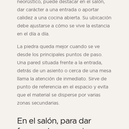
neorústico, puede destacar en el salón,
dar carácter a una entrada o aportar
calidez a una cocina abierta. Su ubicación
debe ajustarse a cómo se vive la estancia
en el día a día.
La piedra queda mejor cuando se ve
desde los principales puntos de paso.
Una pared situada frente a la entrada,
detrás de un asiento o cerca de una mesa
llama la atención de inmediato. Sirve de
punto de referencia en el espacio y evita
que el material se disperse por varias
zonas secundarias.
En el salón, para dar