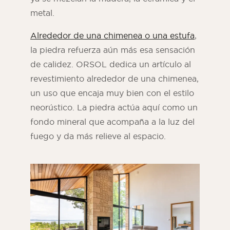
metal.
Alrededor de una chimenea o una estufa
,
la piedra refuerza aún más esa sensación
de calidez. ORSOL dedica un artículo al
revestimiento alrededor de una chimenea,
un uso que encaja muy bien con el estilo
neorústico. La piedra actúa aquí como un
fondo mineral que acompaña a la luz del
fuego y da más relieve al espacio.