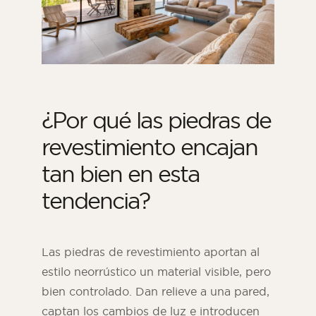
¿Por qué las piedras de
revestimiento encajan
tan bien en esta
tendencia?
Las piedras de revestimiento aportan al
estilo neorrústico un material visible, pero
bien controlado. Dan relieve a una pared,
captan los cambios de luz e introducen