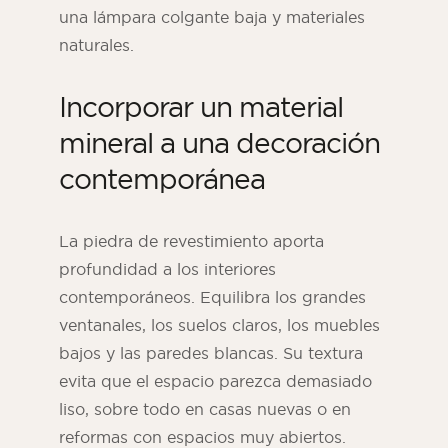
una lámpara colgante baja y materiales
naturales.
Incorporar un material
mineral a una decoración
contemporánea
La piedra de revestimiento aporta
profundidad a los interiores
contemporáneos. Equilibra los grandes
ventanales, los suelos claros, los muebles
bajos y las paredes blancas. Su textura
evita que el espacio parezca demasiado
liso, sobre todo en casas nuevas o en
reformas con espacios muy abiertos.